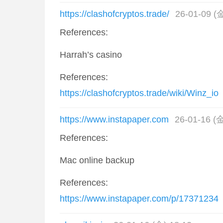
https://clashofcryptos.trade/
26-01-09 (金
References:
Harrah’s casino
References:
https://clashofcryptos.trade/wiki/Winz_io
https://www.instapaper.com
26-01-16 (金
References:
Mac online backup
References:
https://www.instapaper.com/p/17371234