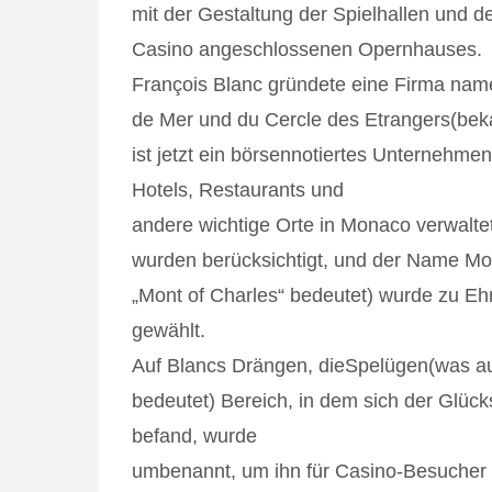
mit der Gestaltung der Spielhallen und 
Casino angeschlossenen Opernhauses.
François Blanc gründete eine Firma nam
de Mer und du Cercle des Etrangers(bek
ist jetzt ein börsennotiertes Unternehme
Hotels, Restaurants und
andere wichtige Orte in Monaco verwalte
wurden berücksichtigt, und der Name Mo
„Mont of Charles“ bedeutet) wurde zu Eh
gewählt.
Auf Blancs Drängen, dieSpelügen(was au
bedeutet) Bereich, in dem sich der Glüc
befand, wurde
umbenannt, um ihn für Casino-Besucher a