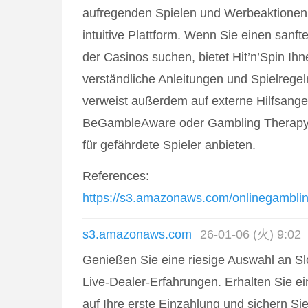
aufregenden Spielen und Werbeaktionen 
intuitive Plattform. Wenn Sie einen sanfte
der Casinos suchen, bietet Hit’n’Spin Ihn
verständliche Anleitungen und Spielregel
verweist außerdem auf externe Hilfsang
BeGambleAware oder Gambling Therapy,
für gefährdete Spieler anbieten.
References:
https://s3.amazonaws.com/onlinegambling
s3.amazonaws.com
26-01-06 (火) 9:02
Genießen Sie eine riesige Auswahl an Sl
Live-Dealer-Erfahrungen. Erhalten Sie e
auf Ihre erste Einzahlung und sichern Sie