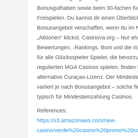
Bonusguthaben sowie beim 30-fachen fü
Freispielen. Du kannst dir einen Überbli
Bonusangebot verschaffen, wenn du im N
„Aktionen“ klickst. Casinova.org – Nur eh
Bewertungen, -Rankings, Boni und die nü
für alle Glücksspieler Spieler, die bevorz
regulierten MGA Casinos spielen, finden 
alternative Curaçao‑Lizenz. Der Mindest
variiert je nach Bonusangebot – solche fl
typisch für Mindesteinzahlung Casinos.
References:
https://s3.amazonaws.com/new-
casino/verde%20casino%20promo%20co