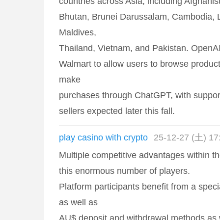
countries across Asia, including Afghani
Bhutan, Brunei Darussalam, Cambodia, L
Maldives,
Thailand, Vietnam, and Pakistan. OpenAI 
Walmart to allow users to browse product
make
purchases through ChatGPT, with support 
sellers expected later this fall.
play casino with crypto
25-12-27 (土) 17
Multiple competitive advantages within t
this enormous number of players.
Platform participants benefit from a spec
as well as
AU$ deposit and withdrawal methods as 