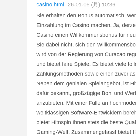
casino.html
26-01-05 (月) 10:36
Sie erhalten den Bonus automatisch, wen
Einzahlung im Casino machen. Ja, derzeit
Casino einen Willkommensbonus für neue
Sie dabei nicht, sich den Willkommensbo
wird von der Regierung von Curacao regul
und bietet faire Spiele. Es bietet viele to
Zahlungsmethoden sowie einen zuverläs
Neben dem genialen Spielangebot, ist Hi
dafür bekannt, großzügige Boni und Wer
anzubieten. Mit einer Fülle an hochmode
weltklassigen Software-Entwicklern berei
bietet Hitnspin Ihnen stets die beste Quali
Gaming-Welt. Zusammengefasst bietet H