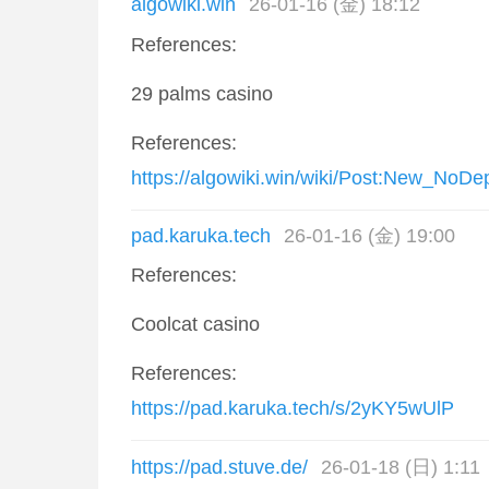
algowiki.win
26-01-16 (金) 18:12
References:
29 palms casino
References:
https://algowiki.win/wiki/Post:New_No
pad.karuka.tech
26-01-16 (金) 19:00
References:
Coolcat casino
References:
https://pad.karuka.tech/s/2yKY5wUlP
https://pad.stuve.de/
26-01-18 (日) 1:11