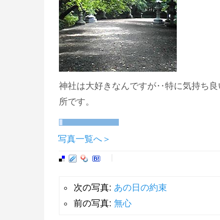
神社は大好きなんですが‥特に気持ち良
所です。
写真一覧へ＞
次の写真:
あの日の約束
前の写真:
無心