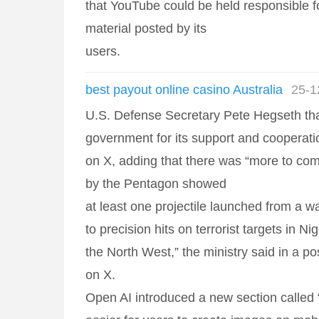
that YouTube could be held responsible f
material posted by its
users.
best payout online casino Australia
25-1
U.S. Defense Secretary Pete Hegseth th
government for its support and cooperatio
on X, adding that there was “more to co
by the Pentagon showed
at least one projectile launched from a wa
to precision hits on terrorist targets in Nig
the North West,” the ministry said in a po
on X.
Open AI introduced a new section called “