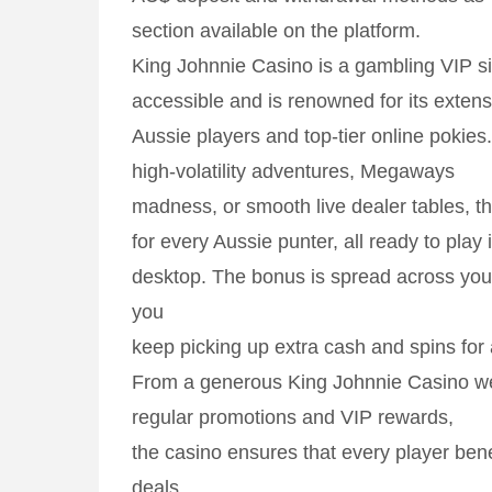
section available on the platform.
King Johnnie Casino is a gambling VIP sit
accessible and is renowned for its extens
Aussie players and top-tier online pokie
high-volatility adventures, Megaways
madness, or smooth live dealer tables, t
for every Aussie punter, all ready to play 
desktop. The bonus is spread across your 
you
keep picking up extra cash and spins for
From a generous King Johnnie Casino we
regular promotions and VIP rewards,
the casino ensures that every player bene
deals.