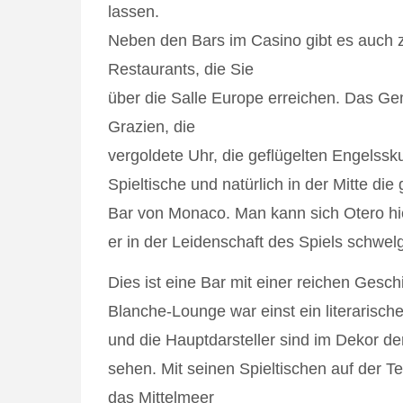
lassen.
Neben den Bars im Casino gibt es auch 
Restaurants, die Sie
über die Salle Europe erreichen. Das Ge
Grazien, die
vergoldete Uhr, die geflügelten Engelssku
Spieltische und natürlich in der Mitte di
Bar von Monaco. Man kann sich Otero hier
er in der Leidenschaft des Spiels schwelg
Dies ist eine Bar mit einer reichen Gesch
Blanche-Lounge war einst ein literarische
und die Hauptdarsteller sind im Dekor d
sehen. Mit seinen Spieltischen auf der Te
das Mittelmeer