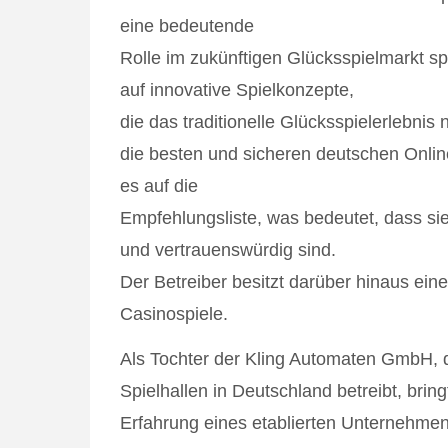
eine bedeutende
Rolle im zukünftigen Glücksspielmarkt sp
auf innovative Spielkonzepte,
die das traditionelle Glücksspielerlebnis 
die besten und sicheren deutschen Onlin
es auf die
Empfehlungsliste, was bedeutet, dass sie
und vertrauenswürdig sind.
Der Betreiber besitzt darüber hinaus eine 
Casinospiele.
Als Tochter der Kling Automaten GmbH, 
Spielhallen in Deutschland betreibt, bring
Erfahrung eines etablierten Unternehmen