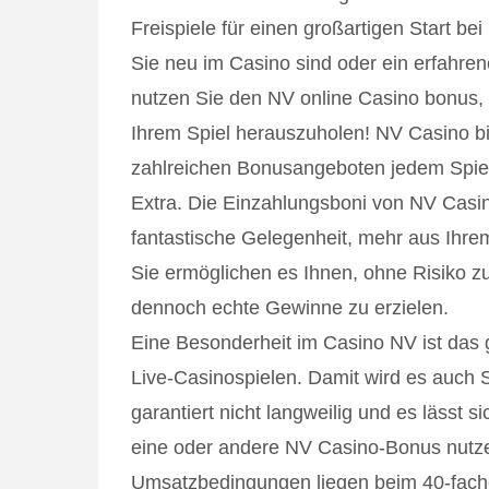
Freispiele für einen großartigen Start be
Sie neu im Casino sind oder ein erfahren
nutzen Sie den NV online Casino bonus,
Ihrem Spiel herauszuholen! NV Casino bi
zahlreichen Bonusangeboten jedem Spie
Extra. Die Einzahlungsboni von NV Casin
fantastische Gelegenheit, mehr aus Ihr
Sie ermöglichen es Ihnen, ohne Risiko z
dennoch echte Gewinne zu erzielen.
Eine Besonderheit im Casino NV ist das
Live-Casinospielen. Damit wird es auch
garantiert nicht langweilig und es lässt 
eine oder andere NV Casino-Bonus nutz
Umsatzbedingungen liegen beim 40-fach