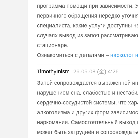
программа помощи при зависимости. У
первичного обращения нередко уточня
специалиста, какие услуги доступны на
случаях вывод из запоя рассматривают
стационаре.
Ознакомиться с деталями –
нарколог 
TimothyInism
26-05-08 (金) 4:26
Запой сопровождается выраженной ин
нарушением сна, слабостью и нестаб
сердечно-сосудистой системы, что хар
алкоголизма и других форм зависимос
наркомании. Самостоятельный выход и
может быть затруднён и сопровождать