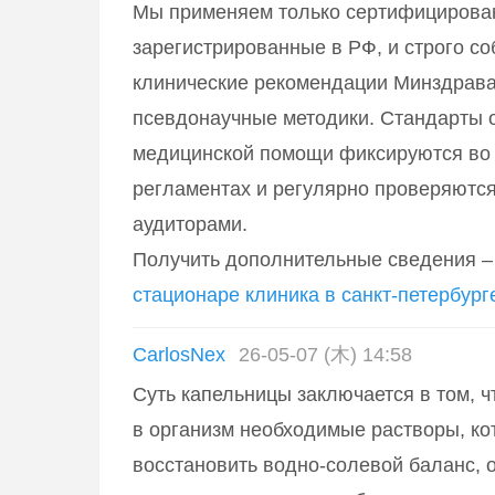
Мы применяем только сертифицирова
зарегистрированные в РФ, и строго с
клинические рекомендации Минздрава
псевдонаучные методики. Стандарты 
медицинской помощи фиксируются во
регламентах и регулярно проверяютс
аудиторами.
Получить дополнительные сведения 
стационаре клиника в санкт-петербург
CarlosNex
26-05-07 (木) 14:58
Суть капельницы заключается в том, ч
в организм необходимые растворы, к
восстановить водно-солевой баланс,