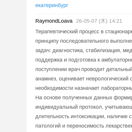
екатеринбург
RaymondLoava
26-05-07 (木) 14:21
Терапевтический процесс в стационар
принципу последовательного выполне
задач: диагностика, стабилизация, ме
поддержка и подготовка к амбулаторн
поступлении врач проводит детальный
анамнез, оценивает неврологический с
необходимости назначает лабораторн
На основе полученных данных форми
индивидуальный протокол, учитывающ
длительность интоксикации, наличие 
патологий и переносимость лекарстве