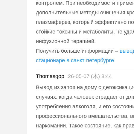
контролем. При необходимости приме
дополнительные методы очищения кро
плазмаферез, который эффективно по
стойкие токсины и метаболиты, не уд
инфузионной терапией.
Получить больше информации –
вывод
стационаре в санкт-петербурге
Thomasgop
26-05-07 (木) 8:44
Вывод из запоя на дому с детоксикаци
случаях, когда человек страдает от д
употребления алкоголя, и его состоян
профессионального вмешательства, в
наркомании. Такое состояние, как пра