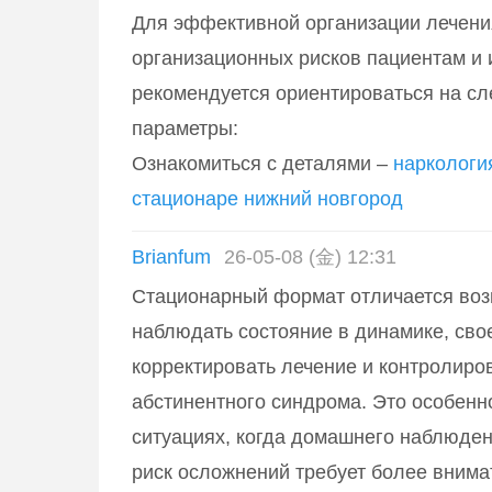
Для эффективной организации лечени
организационных рисков пациентам и 
рекомендуется ориентироваться на 
параметры:
Ознакомиться с деталями –
наркологи
стационаре нижний новгород
Brianfum
26-05-08 (金) 12:31
Стационарный формат отличается во
наблюдать состояние в динамике, св
корректировать лечение и контролиро
абстинентного синдрома. Это особенн
ситуациях, когда домашнего наблюден
риск осложнений требует более внима