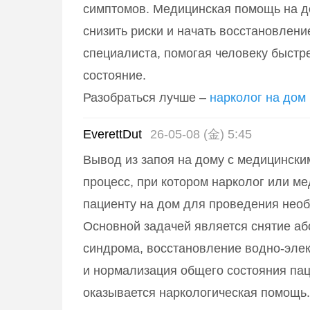
симптомов. Медицинская помощь на д
снизить риски и начать восстановлени
специалиста, помогая человеку быстр
состояние.
Разобраться лучше –
нарколог на дом
EverettDut
26-05-08 (金) 5:45
Вывод из запоя на дому с медицински
процесс, при котором нарколог или ме
пациенту на дом для проведения нео
Основной задачей является снятие аб
синдрома, восстановление водно-эле
и нормализация общего состояния пац
оказывается наркологическая помощь.