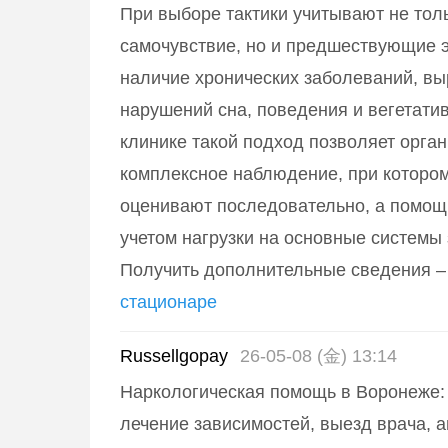
При выборе тактики учитывают не тол
самочувствие, но и предшествующие 
наличие хронических заболеваний, в
нарушений сна, поведения и вегетати
клинике такой подход позволяет орга
комплексное наблюдение, при которо
оценивают последовательно, а помощ
учетом нагрузки на основные системы 
Получить дополнительные сведения 
стационаре
Russellgopay
26-05-08 (金) 13:14
Наркологическая помощь в Воронеже
лечение зависимостей, выезд врача, 