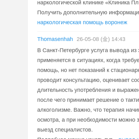
наркологической клинике «Клиника Пл
Получить дополнительную информац
наркологическая помощь воронеж
Thomasenhah
26-05-08 (金) 14:43
В Санкт-Петербурге услуга вывода из 
применяется в ситуациях, когда требу
помощь, но нет показаний к стациона
проводит консультацию, оценивает со
длительность употребления и выраже
после чего принимает решение о такти
алкоголизме. Важно, что терапия начи
осмотра, а при необходимости можно 
выезд специалистов.