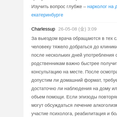
Изучить вопрос глубже –
нарколог на 
екатеринбурге
Charlessup
26-05-08 (金) 3:09
За выездом врача обращаются в тех с
человеку тяжело добраться до клиники
после нескольких дней употребления 
родственникам важно быстрее получи
консультацию на месте. После осмотр
допустим ли домашний формат, требуе
достаточно ли наблюдения на дому ил
объем помощи. Если эпизоды повторя
могут обсуждаться лечение алкоголиз
участие психолога, реабилитация и б