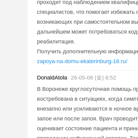
проходит под наблюдением квалифиц
специалистов, что помогает избежать 
возникающих при самостоятельном вых
дальнейшем может потребоваться код
реабилитация.
Получить дополнительную информац
zapoya-na-domu-ekaterinburg-18.ru/
DonaldAtola
26-05-08 (金) 6:52
В Воронеже круглосуточная помощь п
востребована в ситуациях, когда сим
внезапно или усиливаются в ночное в
запое или после запоя. Врач проводит
оценивает состояние пациента и прин