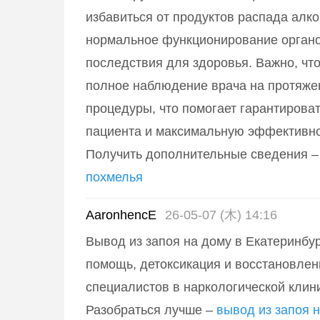
избавиться от продуктов распада алко
нормальное функционирование органо
последствия для здоровья. Важно, чт
полное наблюдение врача на протяже
процедуры, что помогает гарантирова
пациента и максимальную эффективно
Получить дополнительные сведения 
похмелья
AaronhencE
26-05-07 (木) 14:16
Вывод из запоя на дому в Екатеринбур
помощь, детоксикация и восстановлен
специалистов в наркологической клин
Разобраться лучше –
вывод из запоя 