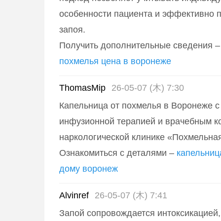
особенности пациента и эффективно 
запоя.
Получить дополнительные сведения 
похмелья цена в воронеже
ThomasMip
26-05-07 (木) 7:30
Капельница от похмелья в Воронеже 
инфузионной терапией и врачебным к
наркологической клинике «Похмельна
Ознакомиться с деталями –
капельниц
дому воронеж
Alvinref
26-05-07 (木) 7:41
Запой сопровождается интоксикацией,