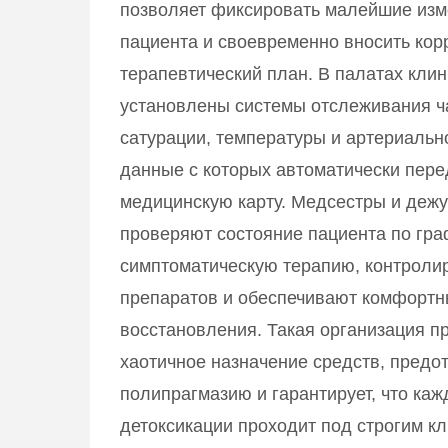
позволяет фиксировать малейшие изм
пациента и своевременно вносить кор
терапевтический план. В палатах кли
установлены системы отслеживания ч
сатурации, температуры и артериальн
данные с которых автоматически пере
медицинскую карту. Медсестры и деж
проверяют состояние пациента по гра
симптоматическую терапию, контроли
препаратов и обеспечивают комфортн
восстановления. Такая организация п
хаотичное назначение средств, предо
полипрагмазию и гарантирует, что каж
детоксикации проходит под строгим к