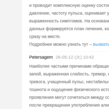
и проводит комплексную оценку состо
давление, частоту пульса, оценивает 
выраженность симптомов. На основан
данных формируется план лечения, к
сразу на месте.
Подробнее можно узнать тут –
вызвать
Petersagem
26-05-12 (火) 10:42
Наиболее частыми причинами обраще
запой, выраженная слабость, тремор,
тревога, учащенный пульс, нестабиль
тошнота и ощущение физического ист
проявления могут сочетаться между с
после прекращения употребления алк