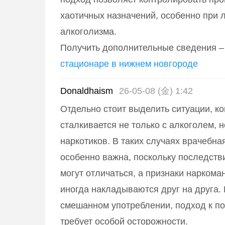
хаотичных назначений, особенно при 
алкоголизма.
Получить дополнительные сведения 
стационаре в нижнем новгороде
Donaldhaism
26-05-08 (金) 1:42
Отдельно стоит выделить ситуации, ко
сталкивается не только с алкоголем, 
наркотиков. В таких случаях врачебна
особенно важна, поскольку последств
могут отличаться, а признаки наркома
иногда накладываются друг на друга. 
смешанном употреблении, подход к п
требует особой осторожности.