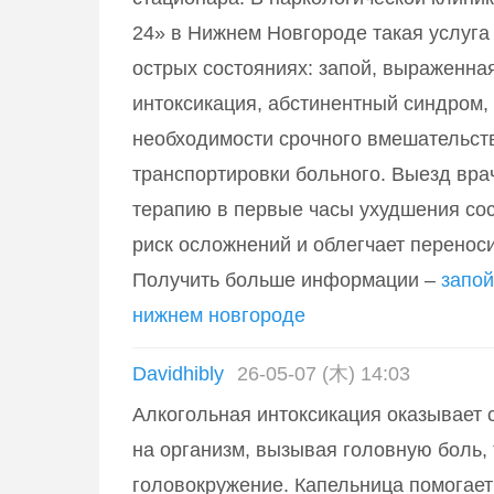
24» в Нижнем Новгороде такая услуга
острых состояниях: запой, выраженна
интоксикация, абстинентный синдром, 
необходимости срочного вмешательст
транспортировки больного. Выезд вра
терапию в первые часы ухудшения сос
риск осложнений и облегчает перенос
Получить больше информации –
запой
нижнем новгороде
Davidhibly
26-05-07 (木) 14:03
Алкогольная интоксикация оказывает 
на организм, вызывая головную боль, 
головокружение. Капельница помогает