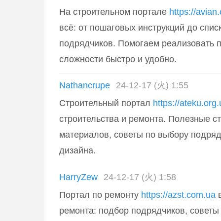
На строительном портале
https://avian
всё: от пошаговых инструкций до спис
подрядчиков. Помогаем реализовать 
сложности быстро и удобно.
Nathancrupe
24-12-17 (火) 1:55
Строительный портал
https://ateku.org
строительства и ремонта. Полезные ст
материалов, советы по выбору подряд
дизайна.
HarryZew
24-12-17 (火) 1:58
Портал по ремонту
https://azst.com.ua
в
ремонта: подбор подрядчиков, советы