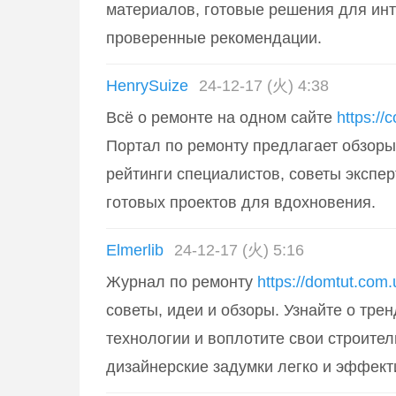
материалов, готовые решения для инт
проверенные рекомендации.
HenrySuize
24-12-17 (火) 4:38
Всё о ремонте на одном сайте
https://
Портал по ремонту предлагает обзоры
рейтинги специалистов, советы экспе
готовых проектов для вдохновения.
Elmerlib
24-12-17 (火) 5:16
Журнал по ремонту
https://domtut.com.
советы, идеи и обзоры. Узнайте о трен
технологии и воплотите свои строите
дизайнерские задумки легко и эффект