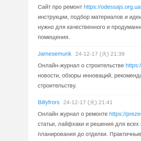
Сайт про ремонт
https://odessajs.org.ua
инструкции, подбор материалов и идеи
нужно для качественного и продуманн
помещения.
Jamesemunk
24-12-17 (火) 21:39
Онлайн-журнал о строительстве
https:/
новости, обзоры инноваций, рекоменд
строительству.
Billyfrors
24-12-17 (火) 21:41
Онлайн журнал о ремонте
https://prez
статьи, лайфхаки и решения для всех 
планирования до отделки. Практичны