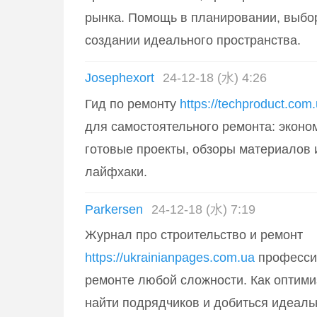
рынка. Помощь в планировании, выбо
создании идеального пространства.
Josephexort
24-12-18 (水) 4:26
Гид по ремонту
https://techproduct.com
для самостоятельного ремонта: экон
готовые проекты, обзоры материалов 
лайфхаки.
Parkersen
24-12-18 (水) 7:19
Журнал про строительство и ремонт
https://ukrainianpages.com.ua
професси
ремонте любой сложности. Как оптими
найти подрядчиков и добиться идеальн