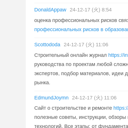
DonaldAppaw
24-12-17 (火) 8:54
оценка профессиональных рисков свя
профессиональных рисков в образова
Scottododa
24-12-17 (火) 11:06
Строительный онлайн журнал
https://i
руководства по проектам любой сложн
экспертов, подбор материалов, идеи 
рынка.
EdmundJoymn
24-12-17 (火) 11:06
Сайт о строительстве и ремонте
https:
полезные советы, инструкции, обзоры
технологий. Все этапы: от фундамента