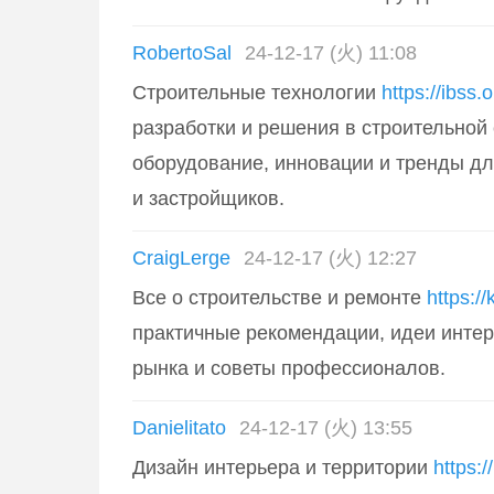
RobertoSal
24-12-17 (火) 11:08
Строительные технологии
https://ibss.
разработки и решения в строительной
оборудование, инновации и тренды д
и застройщиков.
CraigLerge
24-12-17 (火) 12:27
Все о строительстве и ремонте
https:/
практичные рекомендации, идеи интер
рынка и советы профессионалов.
Danielitato
24-12-17 (火) 13:55
Дизайн интерьера и территории
https: