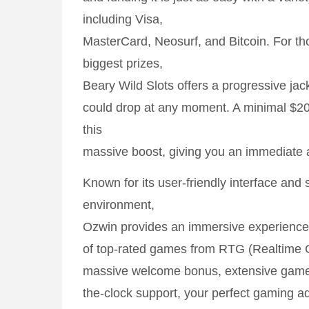
including Visa,
MasterCard, Neosurf, and Bitcoin. For th
biggest prizes,
Beary Wild Slots offers a progressive jac
could drop at any moment. A minimal $20
this
massive boost, giving you an immediate
Known for its user-friendly interface and
environment,
Ozwin provides an immersive experience
of top-rated games from RTG (Realtime 
massive welcome bonus, extensive game 
the-clock support, your perfect gaming a