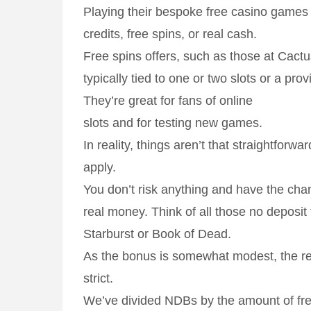
Playing their bespoke free casino games
credits, free spins, or real cash.
Free spins offers, such as those at Cactu
typically tied to one or two slots or a prov
They’re great for fans of online
slots and for testing new games.
In reality, things aren’t that straightforwa
apply.
You don’t risk anything and have the cha
real money. Think of all those no deposit
Starburst or Book of Dead.
As the bonus is somewhat modest, the res
strict.
We’ve divided NDBs by the amount of fr