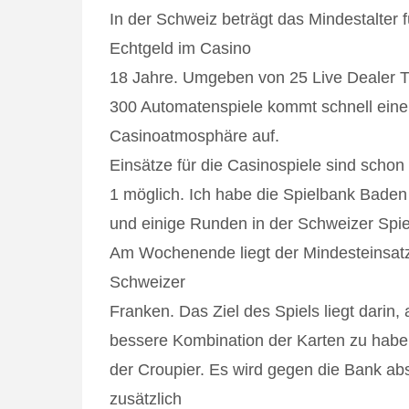
In der Schweiz beträgt das Mindestalter f
Echtgeld im Casino
18 Jahre. Umgeben von 25 Live Dealer T
300 Automatenspiele kommt schnell ein
Casinoatmosphäre auf.
Einsätze für die Casinospiele sind scho
1 möglich. Ich habe die Spielbank Baden 
und einige Runden in der Schweizer Spie
Am Wochenende liegt der Mindesteinsatz 
Schweizer
Franken. Das Ziel des Spiels liegt darin
bessere Kombination der Karten zu habe
der Croupier. Es wird gegen die Bank abso
zusätzlich