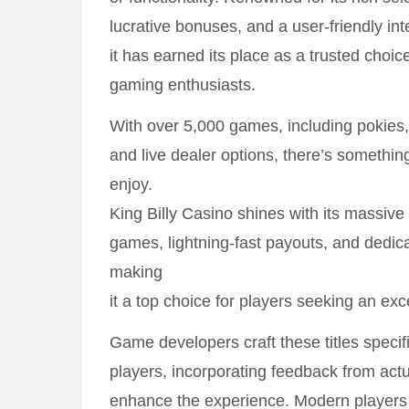
lucrative bonuses, and a user-friendly int
it has earned its place as a trusted choi
gaming enthusiasts.
With over 5,000 games, including pokies
and live dealer options, there’s something
enjoy.
King Billy Casino shines with its massive 
games, lightning-fast payouts, and dedic
making
it a top choice for players seeking an ex
Game developers craft these titles specifi
players, incorporating feedback from act
enhance the experience. Modern players