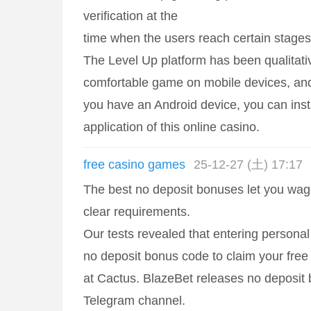
verification at the
time when the users reach certain stages 
The Level Up platform has been qualitativ
comfortable game on mobile devices, and
you have an Android device, you can insta
application of this online casino.
free casino games
25-12-27 (土) 17:17
The best no deposit bonuses let you wag
clear requirements.
Our tests revealed that entering personal
no deposit bonus code to claim your free 
at Cactus. BlazeBet releases no deposit 
Telegram channel.