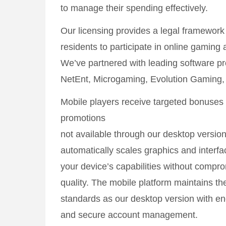
to manage their spending effectively.
Our licensing provides a legal framework 
residents to participate in online gaming a
We’ve partnered with leading software pr
NetEnt, Microgaming, Evolution Gaming,
Mobile players receive targeted bonuses
promotions
not available through our desktop versio
automatically scales graphics and interf
your device’s capabilities without comp
quality. The mobile platform maintains th
standards as our desktop version with en
and secure account management.