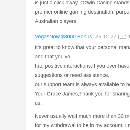
is just a click away. Ozwin Casino stands 
premier online gaming destination, purpos
Australian players.
VegasNow $8000 Bonus
25-12-27 (土) 
It’s great to know that your personal ma
and that you’ve
had positive interactions.If you ever have
suggestions or need assistance,
our support team is always available to 
Your Grace James,Thank you for sharing
us.
Never usually wait much more than 30 m
for my withdrawal to be in my account. I