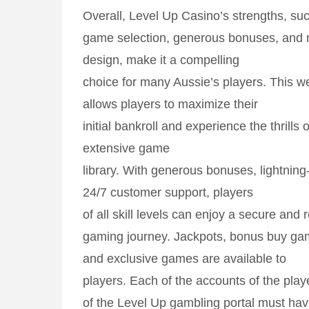
Overall, Level Up Casino’s strengths, suc
game selection, generous bonuses, and m
design, make it a compelling
choice for many Aussie’s players. This 
allows players to maximize their
initial bankroll and experience the thrills 
extensive game
library. With generous bonuses, lightning
24/7 customer support, players
of all skill levels can enjoy a secure and
gaming journey. Jackpots, bonus buy ga
and exclusive games are available to
players. Each of the accounts of the play
of the Level Up gambling portal must ha