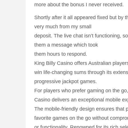
more about the bonus I never received.
Shortly after it all appeared fixed but by t
very much from my small
deposit. The live chat isn’t functioning, s
them a message which took
them hours to respond.
King Billy Casino offers Australian player
win life-changing sums through its extensi
progressive jackpot games.
For players who prefer gaming on the go,
Casino delivers an exceptional mobile ex
The mobile-friendly design ensures that p
favorite games on the go without comprom
or functionality. Renowned for its rich se