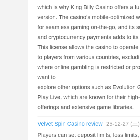
which is why King Billy Casino offers a fu
version. The casino’s mobile-optimized w
for seamless gaming on-the-go, and its su
and cryptocurrency payments adds to its
This license allows the casino to operate
to players from various countries, exclud
where online gambling is restricted or pr
want to
explore other options such as Evolution
Play Live, which are known for their high-
offerings and extensive game libraries.
Velvet Spin Casino review
25-12-27 (土)
Players can set deposit limits, loss limits