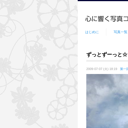
はじめに
写真一覧
ずっとずーっと☆
2009-07-07 (火) 18:19
第一