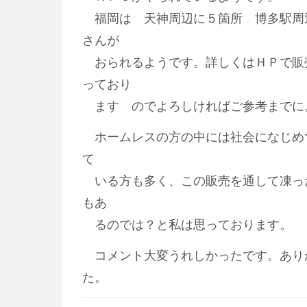
福岡は 天神周辺に５箇所 博多駅周
さんが
おられるようです。詳しくはＨＰで販
っており
ます のでよろしければご参考までに
ホームレスの方の中には社会になじめ
て
いる方も多く、この販売を通して凍っ
もあ
るのでは？と私は思っております。
コメント大変うれしかったです。あり
た。