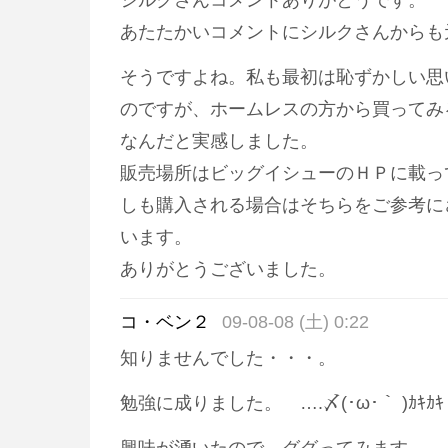
あたたかいコメントにシルクさんからも
そうですよね。私も最初は恥ずかしい思
のですが、ホームレスの方から買ってみ
なんだと実感しました。
販売場所はビッグイシューのＨＰに載っ
しも購入される場合はそちらをご参考に
います。
ありがとうございました。
コ・ベン２
09-08-08 (土) 0:22
知りませんでした・・・。
勉強に成りました。 ….〆(･ω･｀ )ｶｷ