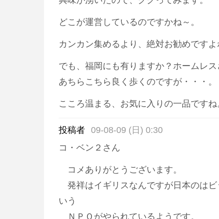
興味が湧いたので、ググってみます。
どこが運営しているのですかね～。
カンカン集めるより、絶対お勧めですよ
でも、福岡にも有りますか？ホームレス
あちらこちら良く歩くのですが・・・。
こころ温まる、お気に入りの一品ですね。 v(
投稿者
09-08-09 (日) 0:30
コ・ベン２さん
コメありがとうございます。
発祥はイギリスなんですが日本のはビ
いう
ＮＰＯがやられているようです。