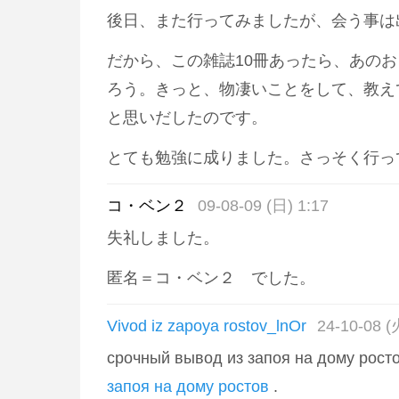
後日、また行ってみましたが、会う事は
だから、この雑誌10冊あったら、あの
ろう。きっと、物凄いことをして、教え
と思いだしたのです。
とても勉強に成りました。さっそく行
コ・ベン２
09-08-09 (日) 1:17
失礼しました。
匿名＝コ・ベン２ でした。
Vivod iz zapoya rostov_lnOr
24-10-08 (
срочный вывод из запоя на дому рост
запоя на дому ростов
.