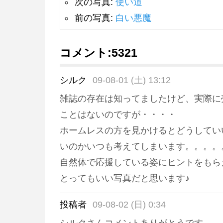
次の写真:
使い道
前の写真:
白い悪魔
コメント:
5321
シルク
09-08-01 (土) 13:12
雑誌の存在は知ってましたけど、実際に
ことはないのですが・・・・
ホームレスの方を見かけるとどうしてい
いのかいつも考えてしまいます。。。。
自然体で応援している姿にヒントをもら
とってもいい写真だと思います♪
投稿者
09-08-02 (日) 0:34
シルクさんコメントありがとうです。