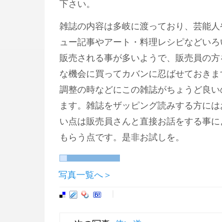
下さい。
雑誌の内容は多岐に渡っており、芸能人
ュー記事やアート・料理レシピなどいろ
販売される事が多いようで、販売員の方
な機会に買ってカバンに忍ばせておきま
調整の時などにこの雑誌がちょうど良い
ます。雑誌をザッピング読みする方には
い点は販売員さんと直接お話をする事に
もらう点です。是非お試しを。
写真一覧へ＞