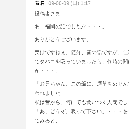
匿名
09-08-09 (日) 1:17
投稿者さま
あ、福岡の話でしたか・・・。
ありがとうございます。
実はですねぇ。随分、昔の話ですが、仕
でタバコを吸っていましたら、何時の間
が・・・。
「お兄ちゃん。この爺に、煙草をめぐん
われました。
私は昔から、何にでも食いつく人間でし
「あ、どうぞ。吸って下さい」・・・を
てみると、