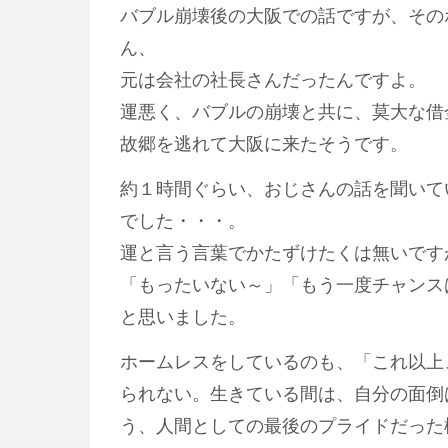
バブル崩壊後の大阪での話ですが、その
ん、
元は会社の社長さんだったんですよ。
運悪く、バブルの崩壊と共に、莫大な借
故郷を逃れて大阪に来たそうです。
約１時間ぐらい、おじさんの話を聞いて
でした・・・。
運と言う言葉でかたずけたくは無いです
「もったいない～」「もう一度チャンス
と思いました。
ホームレスをしているのも、「これ以上
られない。生きている間は、自分の面倒
う、人間としての最後のプライドだった