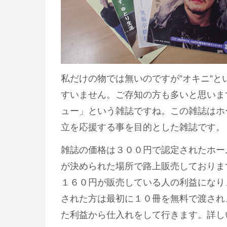
私だけの物では無いのですが”オキニ”と
すいません。ご存知の方も多いと思いま
ュー」という雑誌ですね。この雑誌はホ
立を応援する事を目的とした雑誌です。
雑誌の価格は３００円で認定されたホー
が決められた場所で路上販売しておりま
１６０円が販売している人の利益になり
された方は最初に１０冊を無料で渡され
た利益から仕入れをして行きます。詳し