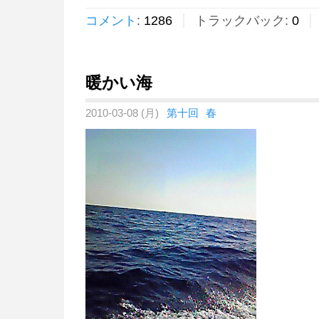
コメント
:
1286
トラックバック:
0
暖かい海
2010-03-08 (月)
第十回
春