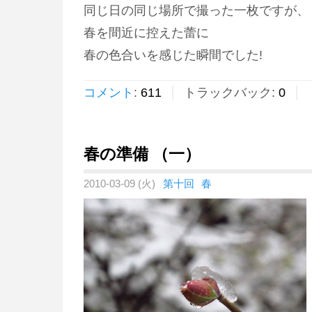
同じ日の同じ場所で撮った一枚ですが、
春を間近に控えた蕾に
春の色合いを感じた瞬間でした!
コメント
:
611
トラックバック:
0
春の準備 （一）
2010-03-09 (火)
第十回
春