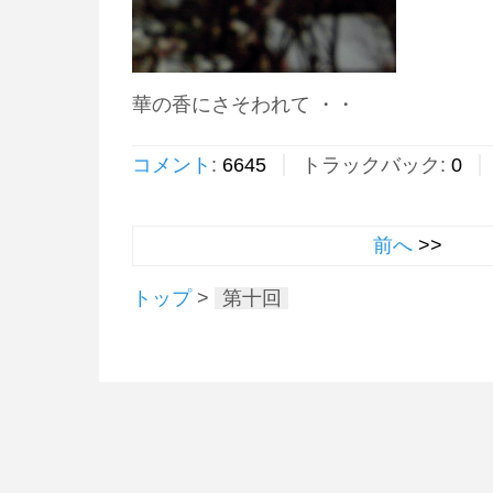
華の香にさそわれて ・・
コメント
:
6645
トラックバック:
0
前へ
トップ
>
第十回