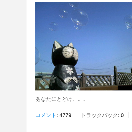
あなたにとどけ。。。
コメント
:
4779
トラックバック:
0