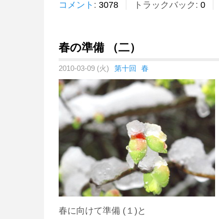
コメント
:
3078
トラックバック:
0
春の準備 （二）
2010-03-09 (火)
第十回
春
春に向けて準備 (１)と