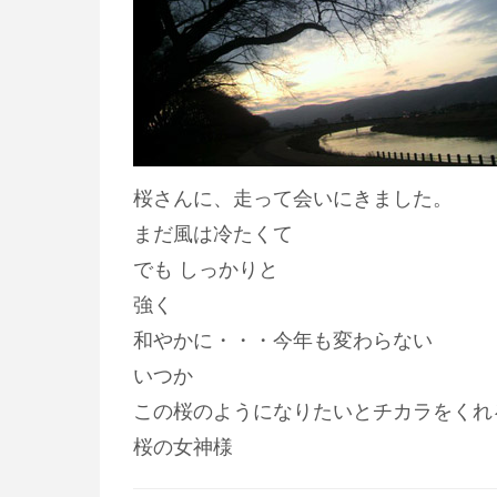
桜さんに、走って会いにきました。
まだ風は冷たくて
でも しっかりと
強く
和やかに・・・今年も変わらない
いつか
この桜のようになりたいとチカラをくれ
桜の女神様