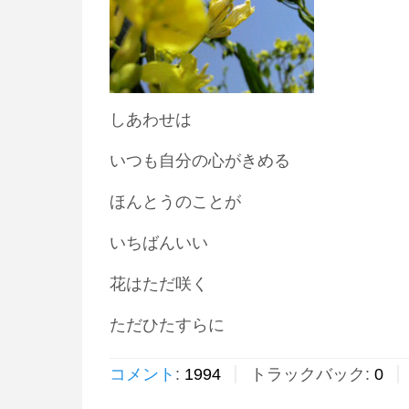
しあわせは
いつも自分の心がきめる
ほんとうのことが
いちばんいい
花はただ咲く
ただひたすらに
コメント
:
1994
トラックバック:
0