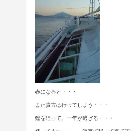
春になると・・・
また貴方は行ってしまう・・・
鰹を追って、一年が過ぎる・・・