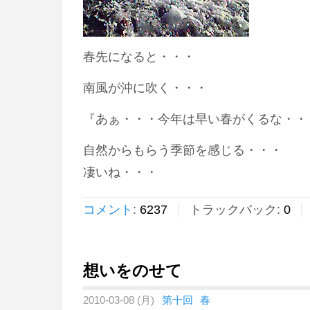
春先になると・・・
南風が沖に吹く・・・
『あぁ・・・今年は早い春がくるな・・
自然からもらう季節を感じる・・・
凄いね・・・
コメント
:
6237
トラックバック:
0
想いをのせて
2010-03-08 (月)
第十回
春